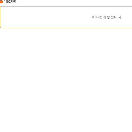
100자평이 없습니다.