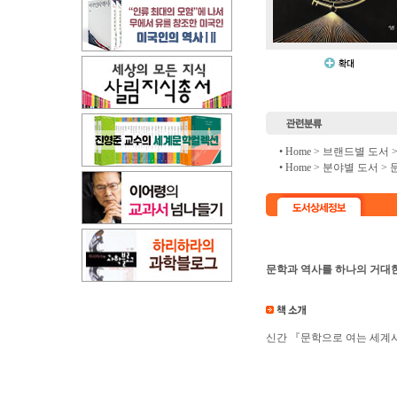
• Home >
브랜드별 도서
• Home >
분야별 도서
>
문학과 역사를 하나의 거대한
신간 『문학으로 여는 세계