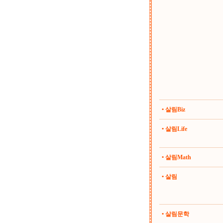
• 살림Biz
• 살림Life
• 살림Math
• 살림
• 살림문학